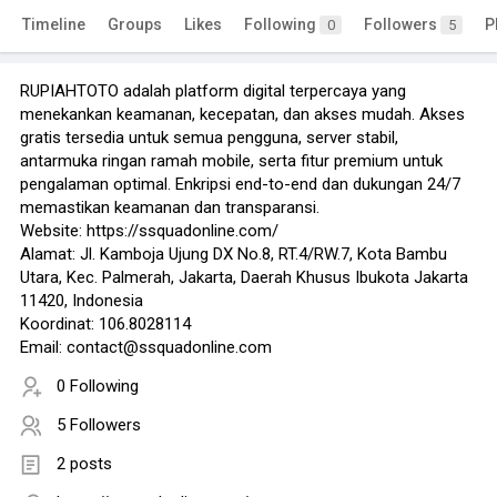
Timeline
Groups
Likes
Following
Followers
P
0
5
RUPIAHTOTO adalah platform digital terpercaya yang
menekankan keamanan, kecepatan, dan akses mudah. Akses
gratis tersedia untuk semua pengguna, server stabil,
antarmuka ringan ramah mobile, serta fitur premium untuk
pengalaman optimal. Enkripsi end-to-end dan dukungan 24/7
memastikan keamanan dan transparansi.
Website: https://ssquadonline.com/
Alamat: Jl. Kamboja Ujung DX No.8, RT.4/RW.7, Kota Bambu
Utara, Kec. Palmerah, Jakarta, Daerah Khusus Ibukota Jakarta
11420, Indonesia
Koordinat: 106.8028114
Email: contact@ssquadonline.com
0 Following
5 Followers
2 posts