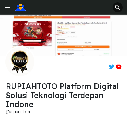
RUPIAHTOTO Platform Digital
Solusi Teknologi Terdepan
Indone
@squadolcom