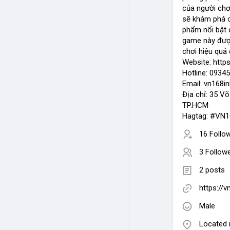
của người chơi
sẽ khám phá ch
phẩm nổi bật 
game này đượ
chơi hiệu quả 
Website: https
Hotline: 0934
Email: vn168
Địa chỉ: 35 V
TP.HCM
Hagtag: #VN1
16 Follo
3 Follow
2 posts
https://v
Male
Located 