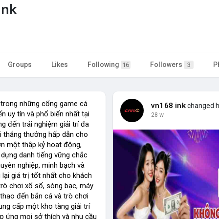
ink
Groups
Likes
Following
Followers
P
16
3
 trong những cổng game cá
vn168 ink
changed hi
n uy tín và phổ biến nhất tại
28 w
 đến trải nghiệm giải trí đa
i thắng thưởng hấp dẫn cho
ơn một thập kỷ hoạt động,
 dựng danh tiếng vững chắc
uyên nghiệp, minh bạch và
ại giá trị tốt nhất cho khách
trò chơi xổ số, sòng bạc, máy
 thao đến bắn cá và trò chơi
ng cấp một kho tàng giải trí
p ứng mọi sở thích và nhu cầu