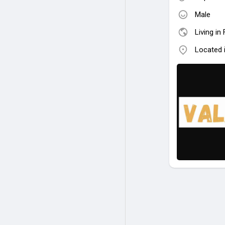
Male
Living in
Located 