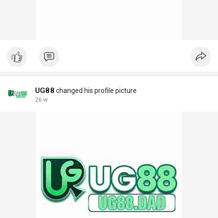
UG88
changed his profile picture
26 w