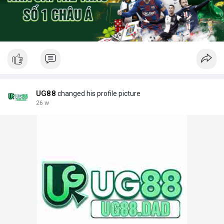
UG88
changed his profile picture
26 w