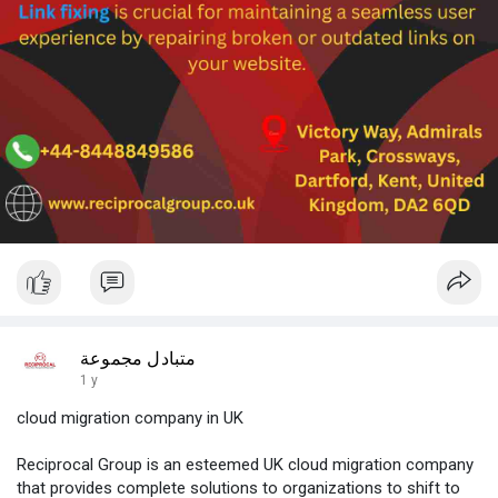
متبادل مجموعة
1 y
cloud migration company in UK
Reciprocal Group is an esteemed UK cloud migration company
that provides complete solutions to organizations to shift to