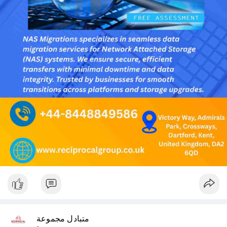
متبادل مجموعة