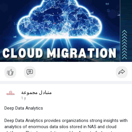
متبادل مجموعة
1 y
Deep Data Analytics
Deep Data Analytics provides organizations strong insights with
analytics of enormous data silos stored in NAS and cloud