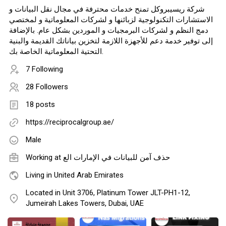
شركة ريسيبروكل تمنح خدمات محترفة في مجال نقل البيانات و
الاستشارات التكنولوجية لزبائنها و لشركات المعلوماتية و لمختصي
دمج النظم و لشركات البرمجيات و الموردين بشكل عام. بالإضافة
إلى توفير خدمة دعم للأجهزة اللازمة لتخزين بياناتك القديمة والبنية
التحتية المعلوماتية الخاصة بك.
7 Following
28 Followers
18 posts
https://reciprocalgroup.ae/
Male
حذف آمن للبيانات في الإمارات الع
Working at
Living in United Arab Emirates
Located in Unit 3706, Platinum Tower JLT-PH1-12,
Jumeirah Lakes Towers, Dubai, UAE