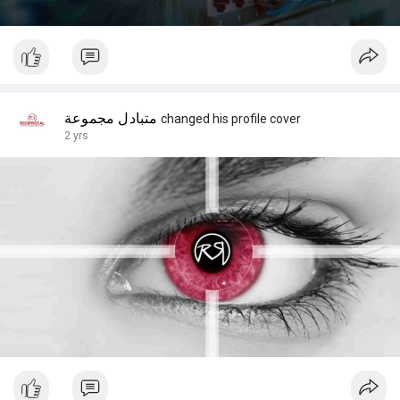
متبادل مجموعة
changed his profile cover
2 yrs