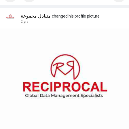
متبادل مجموعة
changed his profile picture
2 yrs