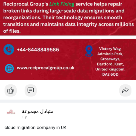
متبادل مجموعة
1 y
cloud migration company in UK