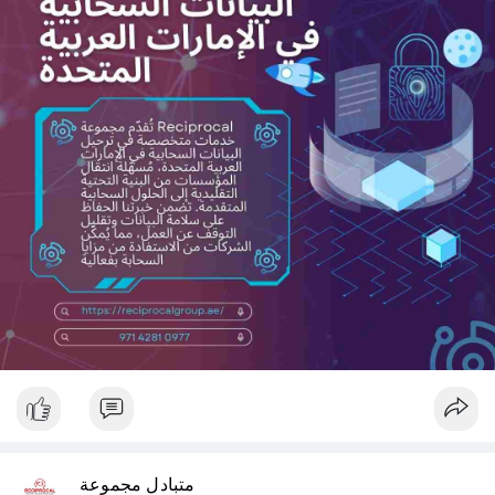
متبادل مجموعة