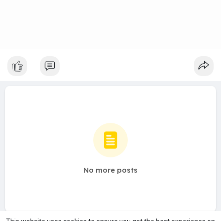
No more posts