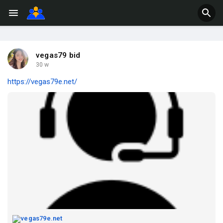
vegas79 bid
30 w
https://vegas79e.net/
vegas79e.net