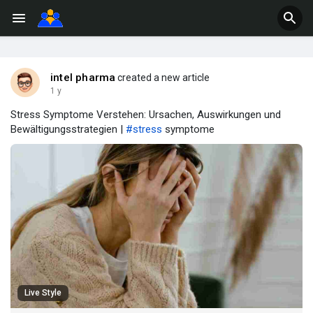
intel pharma
created a new article
1 y
Stress Symptome Verstehen: Ursachen, Auswirkungen und
Bewältigungsstrategien |
#stress
symptome
Live Style