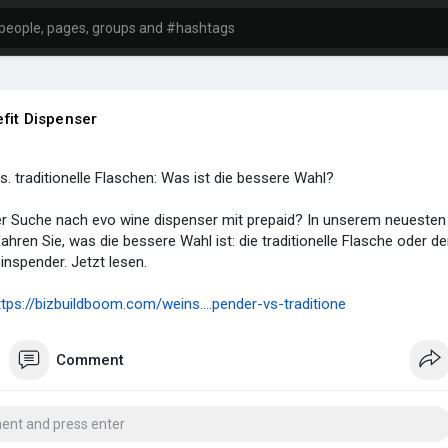
fit Dispenser
. traditionelle Flaschen: Was ist die bessere Wahl?
der Suche nach evo wine dispenser mit prepaid? In unserem neuesten
ahren Sie, was die bessere Wahl ist: die traditionelle Flasche oder de
nspender. Jetzt lesen.
ttps://bizbuildboom.com/weins....pender-vs-traditione
Comment