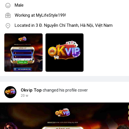
Male
Working at
MyLifeStyle199!
Located in 3 Đ. Nguyễn Chí Thanh, Hà Nội, Việt Nam
Okvip Top
changed his profile cover
20 w