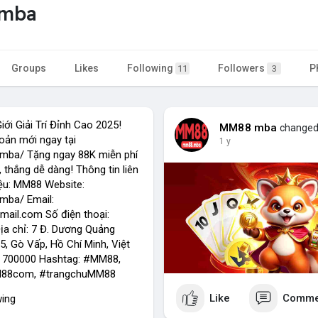
mba
Groups
Likes
Following
Followers
P
11
3
ới Giải Trí Đỉnh Cao 2025!
MM88 mba
changed 
hoản mới ngay tại
1 y
.mba/ Tặng ngay 88K miễn phí
y, thắng dễ dàng! Thông tin liên
ệu: MM88 Website:
mba/ Email:
l.com Số điện thoại:
a chỉ: 7 Đ. Dương Quảng
, Gò Vấp, Hồ Chí Minh, Việt
 700000 Hashtag: #MM88,
88com, #trangchuMM88
Like
Comme
wing