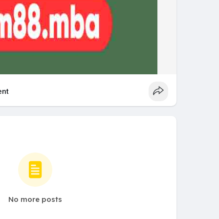
nt
No more posts