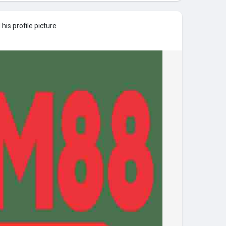
is profile picture