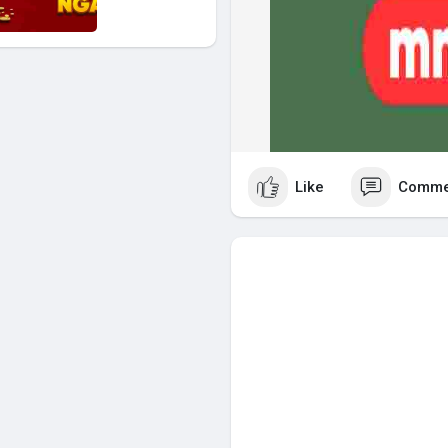
Like
Comme