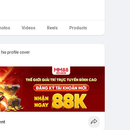
hotos
Videos
Reels
Products
his profile cover
nt