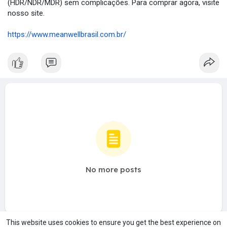
(HDR/NDR/MDR) sem complicações. Para comprar agora, visite
nosso site.
https://www.meanwellbrasil.com.br/
No more posts
This website uses cookies to ensure you get the best experience on