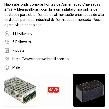
Não sabe onde comprar Fontes de Alimentação Chaveadas
24V? A Meanwellbrasil.com.br é uma plataforma online de
destaque para obter fontes de alimentação chaveadas de alta
qualidade para uso industrial de forma descomplicada. Peça
agora, visite nosso site.
11 Following
5 Followers
7 posts
https://www.meanwellbrasil.com.br/
Male