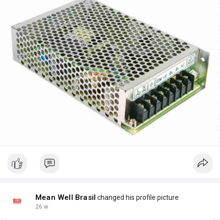
Mean Well Brasil
changed his profile picture
26 w