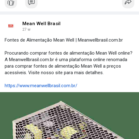
Mean Well Brasil
27 w
Fontes de Alimentação Mean Well | Meanwellbrasil.com.br
Procurando comprar fontes de alimentação Mean Well online?
A Meanwellbrasil.com.br é uma plataforma online renomada
para comprar fontes de alimentação Mean Well a preços
acessíveis. Visite nosso site para mais detalhes.
https://www.meanwellbrasil.com.br/