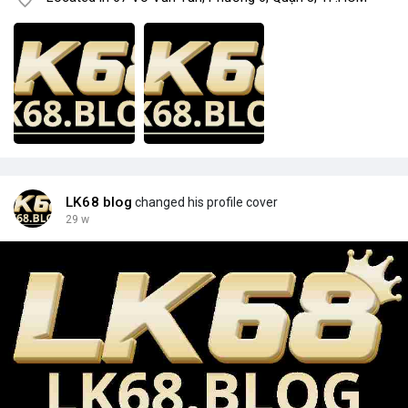
LK68 blog
changed his profile cover
29 w