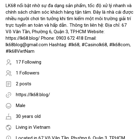
LK68 nổi bật nhờ sự đa dạng sản phẩm, tốc độ xử lý nhanh và
chính sách chăm sóc khách hàng tận tâm. Đây là nhà cái được
nhiều người chơi tin tưởng khi tìm kiếm một môi trường giải trí
trực tuyến an toàn và hấp dẫn.. Thông tin liên hệ: Địa chỉ: 67
Võ Văn Tần, Phường 6, Quận 3, TP.HCM Website:
https://lk68.blog/ Phone: 0903 672 418 Email:
lk68blog@gmail.com Hashtag: #lk68, #Casinolk68, #lk68com,
#lk68VietNam
17 Following
1 Followers
2 posts
https://lk68.blog/
Male
30 years old
Living in Vietnam
Located in 67 Võ Văn Tần, Phường 6, Quận 3, TP.HCM