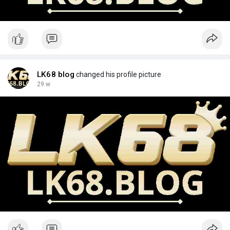
LK68 blog
changed his profile picture
29 w