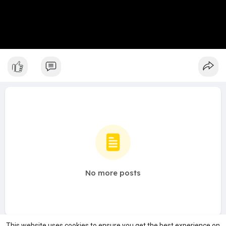
No more posts
This website uses cookies to ensure you get the best experience on