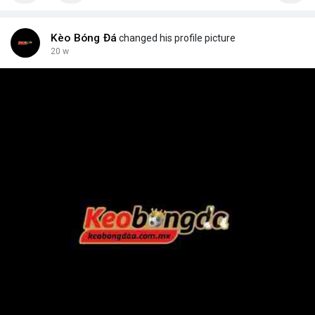
Kèo Bóng Đá
changed his profile picture
20 w