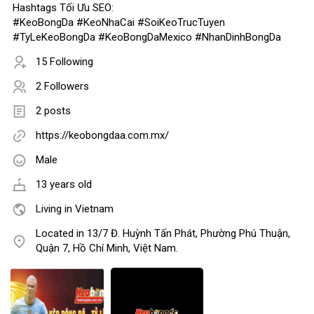
Hashtags Tối Ưu SEO:
#KeoBongDa #KeoNhaCai #SoiKeoTrucTuyen
#TyLeKeoBongDa #KeoBongDaMexico #NhanDinhBongDa
15 Following
2 Followers
2 posts
https://keobongdaa.com.mx/
Male
13 years old
Living in Vietnam
Located in 13/7 Đ. Huỳnh Tấn Phát, Phường Phú Thuận,
Quận 7, Hồ Chí Minh, Việt Nam.