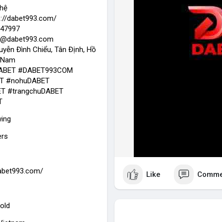
 hệ
s://dabet993.com/
247997
rt@dabet993.com
guyễn Đình Chiểu, Tân Định, Hồ
t Nam
DABET #DABET993COM
T #nohuDABET
T #trangchuDABET
T
wing
ers
dabet993.com/
Like
Comme
old