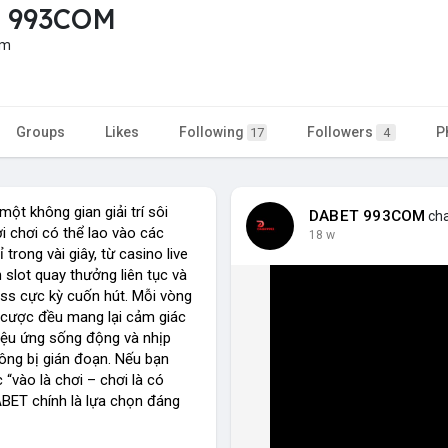
 993COM
om
Groups
Likes
Following
Followers
P
17
4
ột không gian giải trí sôi
DABET 993COM
cha
i chơi có thể lao vào các
18 w
trong vài giây, từ casino live
 slot quay thưởng liên tục và
ss cực kỳ cuốn hút. Mỗi vòng
 cược đều mang lại cảm giác
iệu ứng sống động và nhịp
ông bị gián đoạn. Nếu bạn
 “vào là chơi – chơi là có
ABET chính là lựa chọn đáng