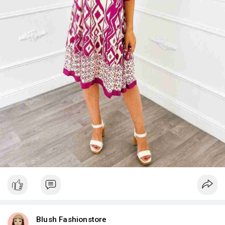
Blush Fashionstore