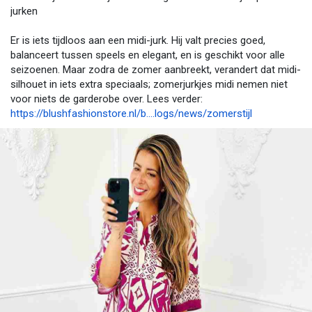
jurken
Er is iets tijdloos aan een midi-jurk. Hij valt precies goed,
balanceert tussen speels en elegant, en is geschikt voor alle
seizoenen. Maar zodra de zomer aanbreekt, verandert dat midi-
silhouet in iets extra speciaals; zomerjurkjes midi nemen niet
voor niets de garderobe over. Lees verder:
https://blushfashionstore.nl/b....logs/news/zomerstijl