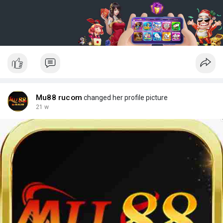
Mu88 rucom
changed her profile picture
21 w