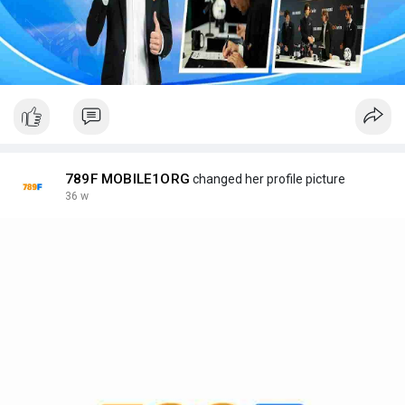
789F MOBILE1ORG
changed her profile picture
36 w