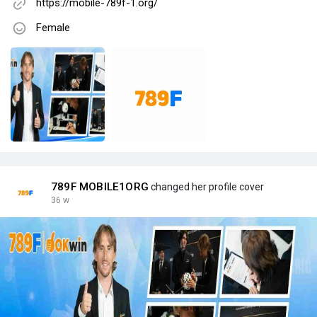
https://mobile-789f-1.org/
Female
789F MOBILE1ORG
changed her profile cover
36 w