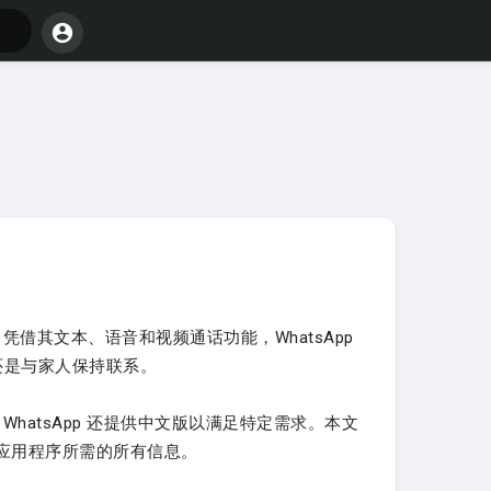
凭借其文本、语音和视频通话功能，WhatsApp
还是与家人保持联系。
WhatsApp 还提供中文版以满足特定需求。本文
安装应用程序所需的所有信息。