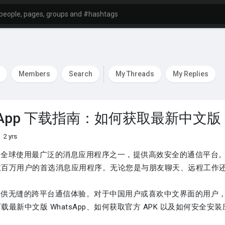
Members
Search
My Threads
My Replies
tsApp 下载指南：如何获取最新中文版
2 yrs
pp 是全球使用最广泛的消息应用程序之一，提供高效安全的通信平台。
数百万用户的首选消息应用程序。无论您是与朋友聊天、远程工作
pp 提供无缝的跨平台通信体验。对于中国用户或喜欢中文界面的用户，
载最新中文版 WhatsApp、如何获取官方 APK 以及如何安全