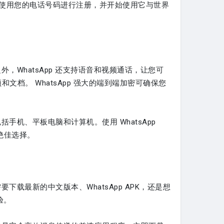
允许您使用您的电话号码进行注册，并开始使用它与世界
外，WhatsApp 还支持语音和视频通话，让您可
档。 WhatsApp 强大的端到端加密可确保您
括手机、平板电脑和计算机。使用 WhatsApp
绝佳选择。
下载最新的中文版本、WhatsApp APK，还是想
验。