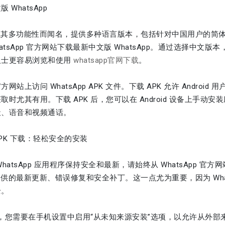
 WhatsApp
pp 以其多功能性而闻名，提供多种语言版本，包括针对中国用户的简体中
hatsApp 官方网站下载最新中文版 WhatsApp。通过选择中
人士更容易浏览和使用
whatsapp官网下载
。
网站上访问 WhatsApp APK 文件。下载 APK 允许 Android
时尤其有用。下载 APK 后，您可以在 Android 设备上手动安装
天、语音和视频通话。
p APK 下载：轻松安全的安装
hatsApp 应用程序保持安全和最新，请始终从 WhatsApp 官方网站
pp 提供的最新更新、错误修复和安全补丁。这一点尤为重要，因为 Wh
全。
 后，您需要在手机设置中启用“从未知来源安装”选项，以允许从外