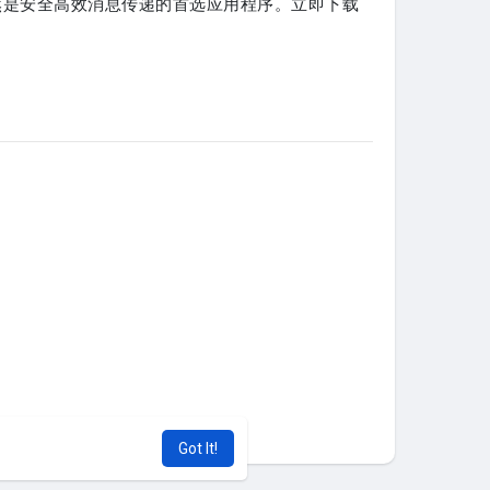
仍然是安全高效消息传递的首选应用程序。立即下载
Got It!