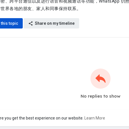
密、跨平台通信以及进行语音和视频通话等功能，WhatsApp 
与世界各地的朋友、家人和同事保持联系。
 this topic
Share on my timeline
No replies to show
re you get the best experience on our website.
Learn More