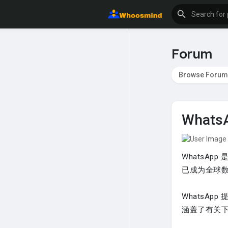
Forum
Browse Forum
Wha
WhatsA
已成为全球
WhatsA
涵盖了有关下