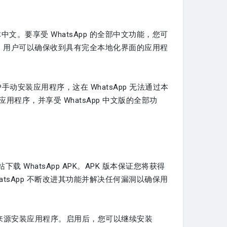
文。要享受 WhatsApp 的全部中文功能，您可
文版本，用户可以确保收到具有完全本地化界面的应用程
 用户手动安装应用程序，这在 WhatsApp 无法通过本
应用程序，并享受 WhatsApp 中文版的全部功
下载 WhatsApp APK。APK 版本保证您将获得
atsApp 不断改进其功能并解决任何漏洞以确保用
部来源安装应用程序。启用后，您可以继续安装