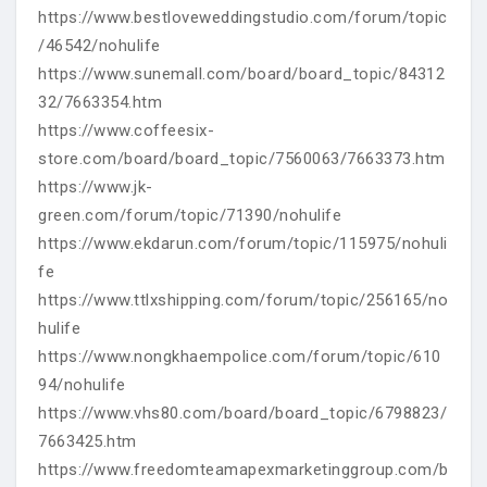
https://www.bestloveweddingstudio.com/forum/topic
/46542/nohulife
https://www.sunemall.com/board/board_topic/84312
32/7663354.htm
https://www.coffeesix-
store.com/board/board_topic/7560063/7663373.htm
https://www.jk-
green.com/forum/topic/71390/nohulife
https://www.ekdarun.com/forum/topic/115975/nohuli
fe
https://www.ttlxshipping.com/forum/topic/256165/no
hulife
https://www.nongkhaempolice.com/forum/topic/610
94/nohulife
https://www.vhs80.com/board/board_topic/6798823/
7663425.htm
https://www.freedomteamapexmarketinggroup.com/b