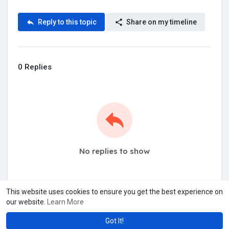
Reply to this topic
Share on my timeline
0 Replies
No replies to show
This website uses cookies to ensure you get the best experience on
our website.
Learn More
Got It!