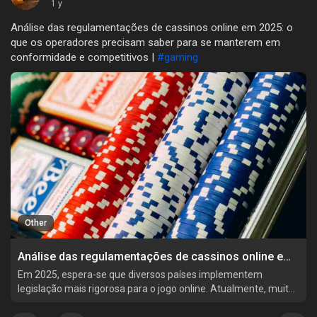
1 y
Análise das regulamentações de cassinos online em 2025: o
que os operadores precisam saber para se manterem em
conformidade e competitivos |
#gaming
Other
Análise das regulamentações de cassinos online em 2025: o que os operadores precisam saber para se manterem em conformid
Em 2025, espera-se que diversos países implementem
legislação mais rigorosa para o jogo online. Atualmente, muitos
mercados ainda estão regulando a indústria com base em