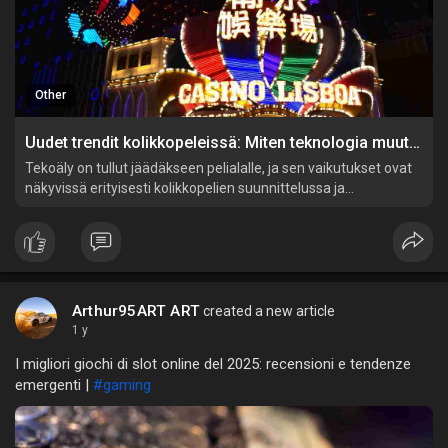
Other
Uudet trendit kolikkopeleissä: Miten teknologia muuttaa pelikokemusta online-kasinoissa vuonna 2025?
Tekoäly on tullut jäädäkseen pelialalle, ja sen vaikutukset ovat
näkyvissä erityisesti kolikkopelien suunnittelussa ja
kehityksessä. Tekoäly voi analysoida pelaajien käyttäytymistä
ja ennustaa trendit, mikä mahdollistaa erilaisten
pelimekanismien ja -konseptien kehittämisen. P
Arthur95ART ART
created a new article
1 y
I migliori giochi di slot online del 2025: recensioni e tendenze
emergenti |
#gaming