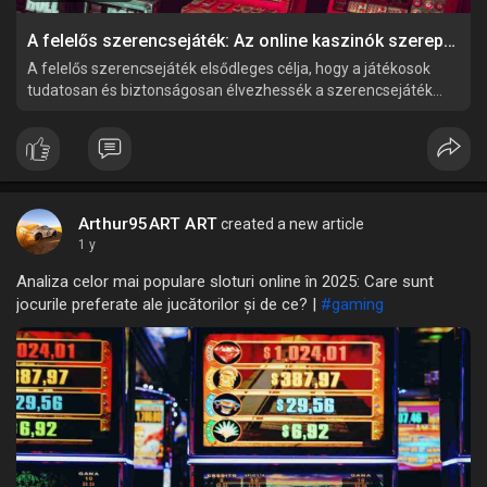
A felelős szerencsejáték: Az online kaszinók szerepe a játékosok védelmében és a játék felelősségteljes népszerűsítésébe
A felelős szerencsejáték elsődleges célja, hogy a játékosok
tudatosan és biztonságosan élvezhessék a szerencsejáték
élményét. A felelős szerencsejáték irányelvei közé tartozik a
játékosok korlátozott játéklehetőségeinek biztosítása, a
kockázatok megértése
Arthur95ART ART
created a new article
1 y
Analiza celor mai populare sloturi online în 2025: Care sunt
jocurile preferate ale jucătorilor și de ce? |
#gaming