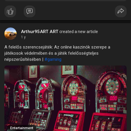
piedāvāt pilnīgi jaunu pieredzi, ļaujot spēlētājiem piedalīties
spēlēs, kas ir ļoti tuvu realitātei. Šīs tehnoloģijas varētu rad
Arthur95ART ART
created a new article
1 y
A felelős szerencsejáték: Az online kaszinók szerepe a
játékosok védelmében és a játék felelősségteljes
népszerűsítésében |
#gaming
Entertainment