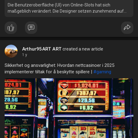
Die Benutzeroberfläche (UI) von Online-Slots hat sich
maßgeblich verändert. Die Designer setzen zunehmend auf
intuitivere Layouts und visuelle Erlebnisse, die sowohl
ästhetisch ansprechend als auch funktional sind. Responsive
Designs passen sich an verschiedene Bildschirmgrößen an un
Arthur95ART ART
created a new article
1 y
Sikkerhet og ansvarlighet: Hvordan nettcasinoer i 2025
implementerer tiltak for å beskytte spillere |
#gaming