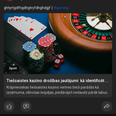
ghtyrtgdfhgdhgtryfdhghdgjf |
#gaming
Sport
Tiešsaistes kazino drošības jautājumi: kā identificēt un izvairīties no krāpnieciskām vietnēm 2025. gadā?
Krāpnieciskas tiešsaistes kazino vietnes bieži parādās kā
izņēmuma, vilinošas iespējas, piedāvājot nedaudz pārāk labus
darījumus — gūstot labumu no cilvēku vēlmes pēc ātrām
naudas peļņām. Šādas vietnes var būt izstrādātas, lai vākt
personisko informāciju, nozagt naudu vai izveidot nelegālu
azartspēļu platformu, kam nav atbilstošu licenču.