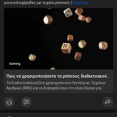
για κουλοχέρηδες με τυχαία μπόνους |
#gaming
Gaming
Πώς να χρησιμοποιήσετε τα μπόνους διαδικτυακού καζίνο για κουλοχέρηδες με τυχαία μπόνους
Τα διαδικτυακά καζίνο χρησιμοποιούν Γεννήτριες Τυχαίων
Αριθμών (RNG) για να διασφαλίσουν ότι είναι δίκαια για
όλους τους παίκτες, με τα RNG να προστατεύουν τους ?