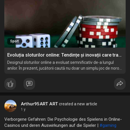
Sport
Evoluția sloturilor online: Tendințe și inovații care transformă experiența de joc în 2025
Designul sloturilor online a evoluat semnificativ de-a lungul
anilor. În prezent, jucătorii caută nu doar un simplu joc de noroc,
ci și o experiență vizuală captivantă. În 2025, tendințele în
designul sloturilor se concentrează pe utilizarea graficii
avansate, a efectelor vizua
Arthur95ART ART
created a new article
1 y
Verborgene Gefahren: Die Psychologie des Spielens in Online-
Casinos und deren Auswirkungen auf die Spieler |
#gaming