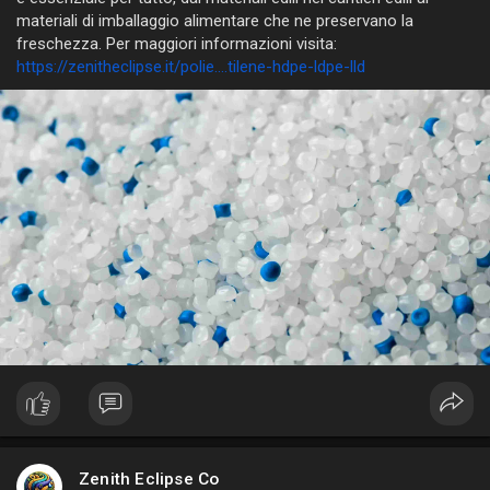
materiali di imballaggio alimentare che ne preservano la
freschezza. Per maggiori informazioni visita:
https://zenitheclipse.it/polie....tilene-hdpe-ldpe-lld
Zenith Eclipse Co