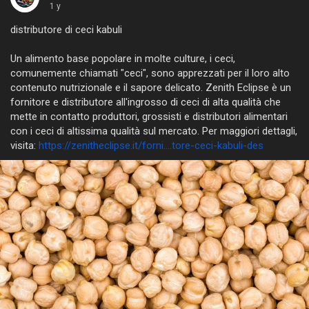
1 y
distributore di ceci kabuli
Un alimento base popolare in molte culture, i ceci,
comunemente chiamati "ceci", sono apprezzati per il loro alto
contenuto nutrizionale e il sapore delicato. Zenith Eclipse è un
fornitore e distributore all'ingrosso di ceci di alta qualità che
mette in contatto produttori, grossisti e distributori alimentari
con i ceci di altissima qualità sul mercato. Per maggiori dettagli,
visita:
https://zenitheclipse.it/forni....tore-ceci-kabuli-des