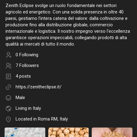
Zenith Eclipse svolge un ruolo fondamentale nei settori
agricolo ed energetico. Con una solida presenza in oltre 40
paesi, gestiamo l’intera catena del valore: dalla coltivazione e
produzione fino alla distribuzione globale, commercio
internazionale e logistica. Il nostro impegno verso l'eccellenza
garantisce operazioni impeccabili, collegando prodotti di alta
qualità ai mercati di tutto il mondo.
0 Following
7 Followers
4 posts
https://zenitheclipse.it/
Male
Living in Italy
Located in Roma RM, Italy