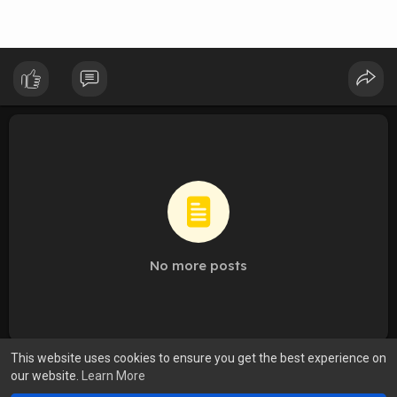
No more posts
This website uses cookies to ensure you get the best experience on
our website.
Learn More